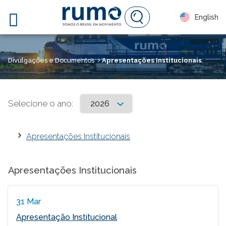

English
Divulgações e Documentos
Apresentações Institucionais
Selecione o ano:
Apresentações Institucionais
Apresentações Institucionais
31 Mar
Apresentação Institucional