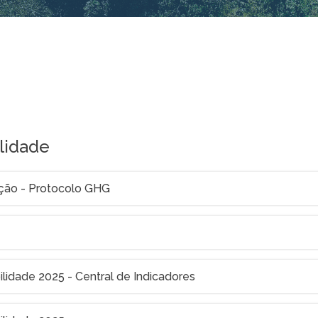
ilidade
ação - Protocolo GHG
ilidade 2025 - Central de Indicadores