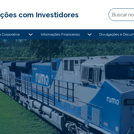
ções com Investidores
 Corporativa
Informações Financeiras
Divulgações e Docu