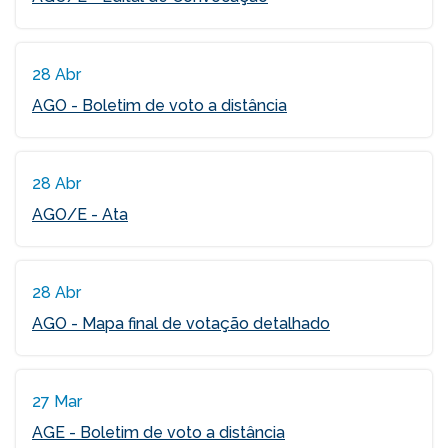
28 Abr
AGO - Boletim de voto a distância
28 Abr
AGO/E - Ata
28 Abr
AGO - Mapa final de votação detalhado
27 Mar
AGE - Boletim de voto a distância