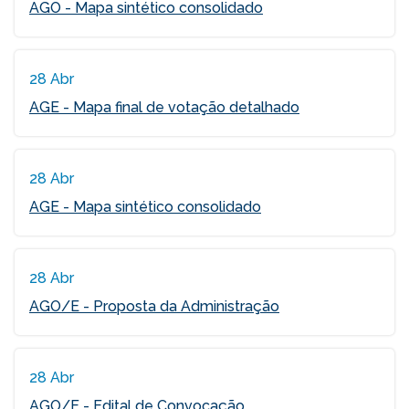
AGO - Mapa sintético consolidado
28 Abr
AGE - Mapa final de votação detalhado
28 Abr
AGE - Mapa sintético consolidado
28 Abr
AGO/E - Proposta da Administração
28 Abr
AGO/E - Edital de Convocação