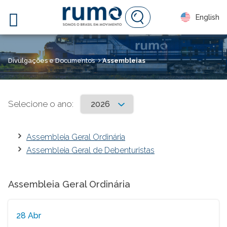

English
Divulgações e Documentos
Assembleias
Selecione o ano:
Assembleia Geral Ordinária
Assembleia Geral de Debenturistas
Assembleia Geral Ordinária
28 Abr